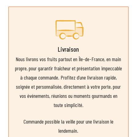
Livraison
Nous livrons vos fruits partout en Île-de-France, en main
propre, pour garantir fraîcheur et présentation impeccable
à chaque commande. Profitez d’une livraison rapide,
soignée et personnalisée, directement à votre porte, pour
vos événements, réunions ou moments gourmands en
toute simplicité.
Commande possible la veille pour une livraison le
lendemain.