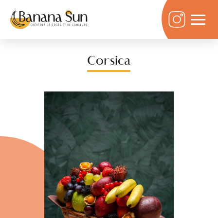
Corsica