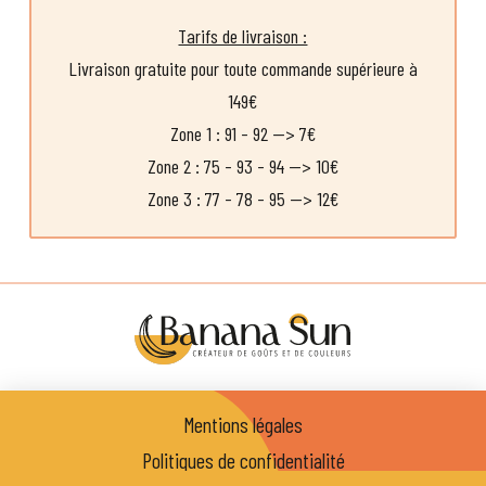
Tarifs de livraison :
Livraison gratuite pour toute commande supérieure à
149€
Zone 1 : 91 - 92 —> 7€
Zone 2 : 75 - 93 - 94 —> 10€
Zone 3 : 77 - 78 - 95 —> 12€
Mentions légales
Politiques de confidentialité