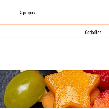
À propos
Corbeilles