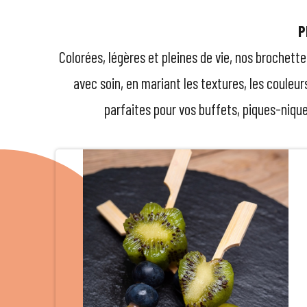
P
Colorées, légères et pleines de vie, nos brochet
avec soin, en mariant les textures, les couleurs
parfaites pour vos buffets, piques-nique