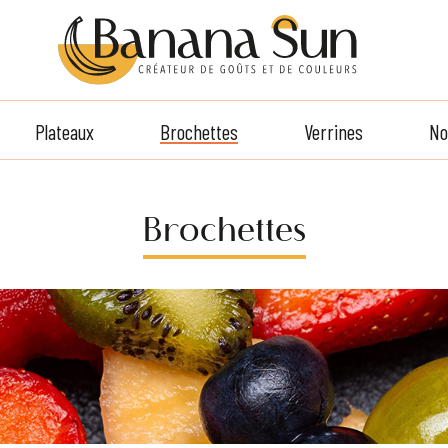
Plateaux
Brochettes
Verrines
No
Brochettes