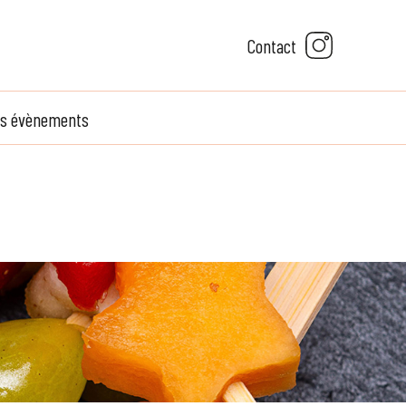
Contact
s évènements